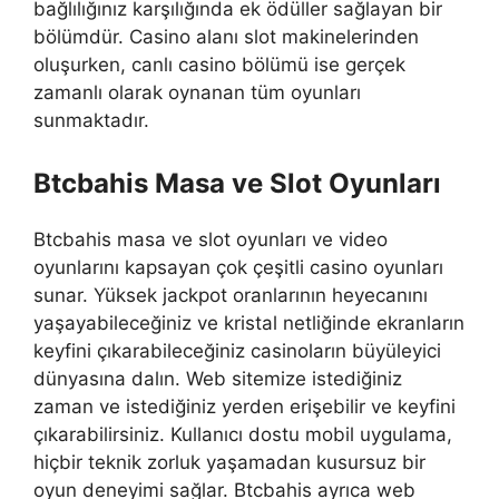
bağlılığınız karşılığında ek ödüller sağlayan bir
bölümdür. Casino alanı slot makinelerinden
oluşurken, canlı casino bölümü ise gerçek
zamanlı olarak oynanan tüm oyunları
sunmaktadır.
Btcbahis Masa ve Slot Oyunları
Btcbahis masa ve slot oyunları ve video
oyunlarını kapsayan çok çeşitli casino oyunları
sunar. Yüksek jackpot oranlarının heyecanını
yaşayabileceğiniz ve kristal netliğinde ekranların
keyfini çıkarabileceğiniz casinoların büyüleyici
dünyasına dalın. Web sitemize istediğiniz
zaman ve istediğiniz yerden erişebilir ve keyfini
çıkarabilirsiniz. Kullanıcı dostu mobil uygulama,
hiçbir teknik zorluk yaşamadan kusursuz bir
oyun deneyimi sağlar. Btcbahis ayrıca web