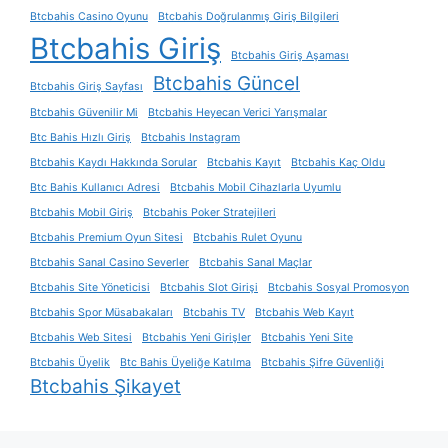
Btcbahis Casino Oyunu
Btcbahis Doğrulanmış Giriş Bilgileri
Btcbahis Giriş
Btcbahis Giriş Aşaması
Btcbahis Güncel
Btcbahis Giriş Sayfası
Btcbahis Güvenilir Mi
Btcbahis Heyecan Verici Yarışmalar
Btc Bahis Hızlı Giriş
Btcbahis Instagram
Btcbahis Kaydı Hakkında Sorular
Btcbahis Kayıt
Btcbahis Kaç Oldu
Btc Bahis Kullanıcı Adresi
Btcbahis Mobil Cihazlarla Uyumlu
Btcbahis Mobil Giriş
Btcbahis Poker Stratejileri
Btcbahis Premium Oyun Sitesi
Btcbahis Rulet Oyunu
Btcbahis Sanal Casino Severler
Btcbahis Sanal Maçlar
Btcbahis Site Yöneticisi
Btcbahis Slot Girişi
Btcbahis Sosyal Promosyon
Btcbahis Spor Müsabakaları
Btcbahis TV
Btcbahis Web Kayıt
Btcbahis Web Sitesi
Btcbahis Yeni Girişler
Btcbahis Yeni Site
Btcbahis Üyelik
Btc Bahis Üyeliğe Katılma
Btcbahis Şifre Güvenliği
Btcbahis Şikayet