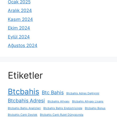
Ocak 2025
Aralık 2024
Kasım 2024
Ekim 2024
Eylül 2024
Ağustos 2024
Etiketler
Btcbahis
Btc Bahis
Btcbahis Adres Değişimi
Btcbahis Adresi
Btcbahis Altyapı
Btcbahis Altyapı Lisans
Btcbahis Bahis Analizleri
Btcbahis Bahis Endüstrisinde
Btcbahis Bonus
Btcbahis Canlı Destek
Btcbahis Canlı Rulet Dünyasında