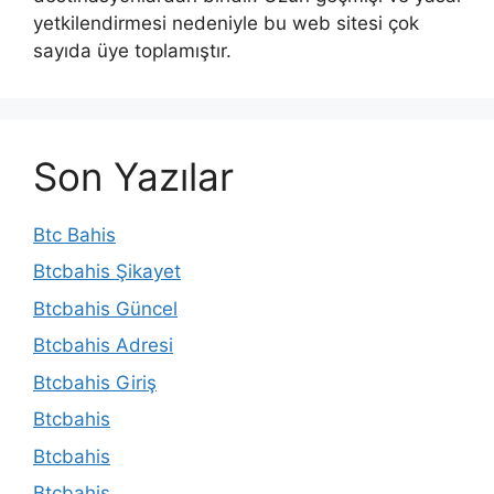
yetkilendirmesi nedeniyle bu web sitesi çok
sayıda üye toplamıştır.
Son Yazılar
Btc Bahis
Btcbahis Şikayet
Btcbahis Güncel
Btcbahis Adresi
Btcbahis Giriş
Btcbahis
Btcbahis
Btcbahis