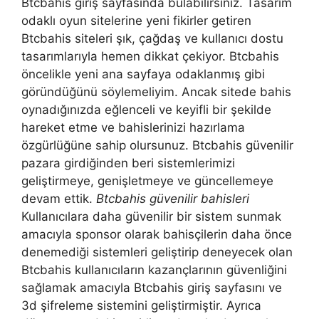
Btcbahis giriş sayfasında bulabilirsiniz. Tasarım
odaklı oyun sitelerine yeni fikirler getiren
Btcbahis siteleri şık, çağdaş ve kullanıcı dostu
tasarımlarıyla hemen dikkat çekiyor. Btcbahis
öncelikle yeni ana sayfaya odaklanmış gibi
göründüğünü söylemeliyim. Ancak sitede bahis
oynadığınızda eğlenceli ve keyifli bir şekilde
hareket etme ve bahislerinizi hazırlama
özgürlüğüne sahip olursunuz. Btcbahis güvenilir
pazara girdiğinden beri sistemlerimizi
geliştirmeye, genişletmeye ve güncellemeye
devam ettik.
Btcbahis güvenilir bahisleri
Kullanıcılara daha güvenilir bir sistem sunmak
amacıyla sponsor olarak bahisçilerin daha önce
denemediği sistemleri geliştirip deneyecek olan
Btcbahis kullanıcıların kazançlarının güvenliğini
sağlamak amacıyla Btcbahis giriş sayfasını ve
3d şifreleme sistemini geliştirmiştir. Ayrıca