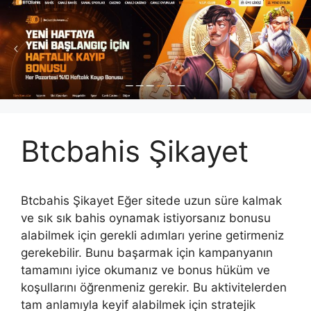
Btcbahis Şikayet
Btcbahis Şikayet Eğer sitede uzun süre kalmak
ve sık sık bahis oynamak istiyorsanız bonusu
alabilmek için gerekli adımları yerine getirmeniz
gerekebilir. Bunu başarmak için kampanyanın
tamamını iyice okumanız ve bonus hüküm ve
koşullarını öğrenmeniz gerekir. Bu aktivitelerden
tam anlamıyla keyif alabilmek için stratejik