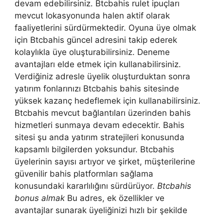
devam edebilirsiniz. Btcbahis rulet ipuçları
mevcut lokasyonunda halen aktif olarak
faaliyetlerini sürdürmektedir. Oyuna üye olmak
için Btcbahis güncel adresini takip ederek
kolaylıkla üye oluşturabilirsiniz. Deneme
avantajları elde etmek için kullanabilirsiniz.
Verdiğiniz adresle üyelik oluşturduktan sonra
yatırım fonlarınızı Btcbahis bahis sitesinde
yüksek kazanç hedeflemek için kullanabilirsiniz.
Btcbahis mevcut bağlantıları üzerinden bahis
hizmetleri sunmaya devam edecektir. Bahis
sitesi şu anda yatırım stratejileri konusunda
kapsamlı bilgilerden yoksundur. Btcbahis
üyelerinin sayısı artıyor ve şirket, müşterilerine
güvenilir bahis platformları sağlama
konusundaki kararlılığını sürdürüyor.
Btcbahis
bonus almak
Bu adres, ek özellikler ve
avantajlar sunarak üyeliğinizi hızlı bir şekilde