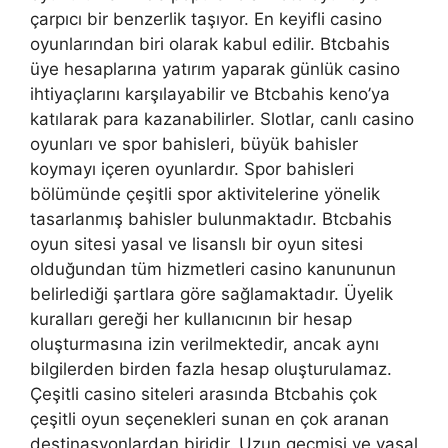
çarpıcı bir benzerlik taşıyor. En keyifli casino
oyunlarından biri olarak kabul edilir. Btcbahis
üye hesaplarına yatırım yaparak günlük casino
ihtiyaçlarını karşılayabilir ve Btcbahis keno’ya
katılarak para kazanabilirler. Slotlar, canlı casino
oyunları ve spor bahisleri, büyük bahisler
koymayı içeren oyunlardır. Spor bahisleri
bölümünde çeşitli spor aktivitelerine yönelik
tasarlanmış bahisler bulunmaktadır. Btcbahis
oyun sitesi yasal ve lisanslı bir oyun sitesi
olduğundan tüm hizmetleri casino kanununun
belirlediği şartlara göre sağlamaktadır. Üyelik
kuralları gereği her kullanıcının bir hesap
oluşturmasına izin verilmektedir, ancak aynı
bilgilerden birden fazla hesap oluşturulamaz.
Çeşitli casino siteleri arasında Btcbahis çok
çeşitli oyun seçenekleri sunan en çok aranan
destinasyonlardan biridir. Uzun geçmişi ve yasal