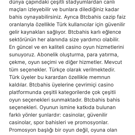
dünya çapındaki çeşitli stadyumlardan canlı
maçları izleyebilir ve bunlara dilediğiniz kadar
bahis oynayabilirsiniz. Ayrıca Btcbahis cazip faiz
oranlarıyla özellikle Türk kullanıcılar için güvenilir
gelir kaynakları sağlıyor. Btcbahis karlı eğlence
sektörünün her alanında size yardımcı olabilir.
En güncel ve en kaliteli casino oyun hizmetlerini
sunuyoruz. Abonelik oluşturma, para yatırma,
çekme, oyun seçimi ve diğer hizmetler. Mevcut
tüm seçenekler. Türkçe olarak verilmektedir.
Türk üyeler bu karardan özellikle memnun
kaldılar. Btcbahis üyelerine çevrimiçi casino
platformunda çeşitli kategorilerde çok çeşitli
oyun seçenekleri sunmaktadır. Btcbahis bahis
seçenekleri. Oyunun ismine katkıda bulunan
farklı yönler şunlardır: casinolar, güvenilir
casinolar, spor bahisleri ve promosyonlar.
Promosyon başlığı bir oyun değil, oyuna olan