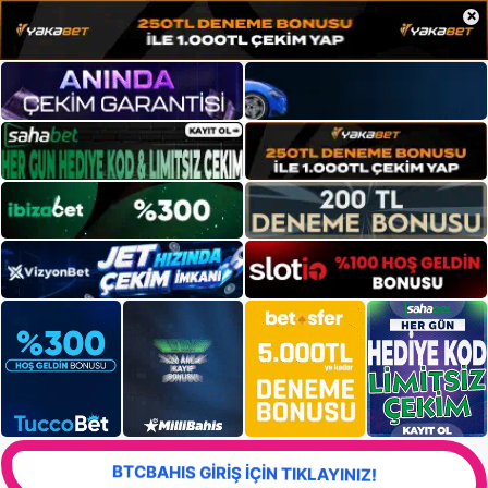
×
BTCBAHIS GİRİŞ İÇİN TIKLAYINIZ!