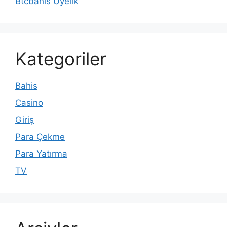
Btcbahis Üyelik
Kategoriler
Bahis
Casino
Giriş
Para Çekme
Para Yatırma
TV