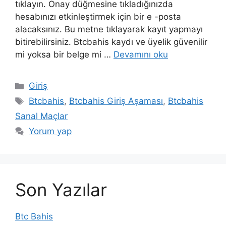
tıklayın. Onay düğmesine tıkladığınızda
hesabınızı etkinleştirmek için bir e -posta
alacaksınız. Bu metne tıklayarak kayıt yapmayı
bitirebilirsiniz. Btcbahis kaydı ve üyelik güvenilir
mi yoksa bir belge mi …
Devamını oku
Kategoriler
Giriş
Etiketler
Btcbahis
,
Btcbahis Giriş Aşaması
,
Btcbahis
Sanal Maçlar
Yorum yap
Son Yazılar
Btc Bahis