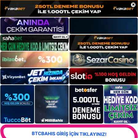
×
BTCBAHIS GİRİŞ İÇİN TIKLAYINIZ!