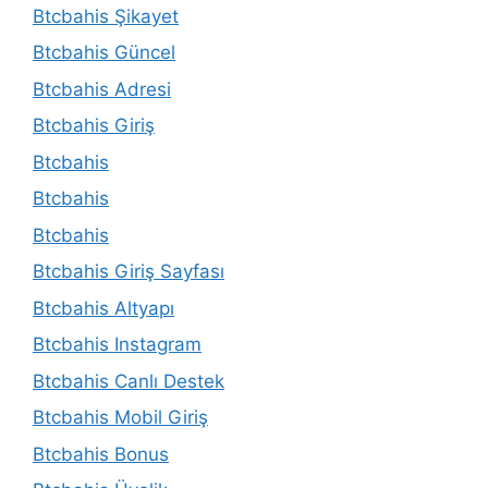
Btcbahis Şikayet
Btcbahis Güncel
Btcbahis Adresi
Btcbahis Giriş
Btcbahis
Btcbahis
Btcbahis
Btcbahis Giriş Sayfası
Btcbahis Altyapı
Btcbahis Instagram
Btcbahis Canlı Destek
Btcbahis Mobil Giriş
Btcbahis Bonus