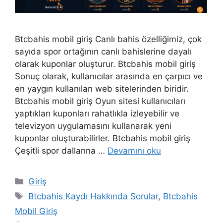
Btcbahis mobil giriş Canlı bahis özelliğimiz, çok
sayıda spor ortağının canlı bahislerine dayalı
olarak kuponlar oluşturur. Btcbahis mobil giriş
Sonuç olarak, kullanıcılar arasında en çarpıcı ve
en yaygın kullanılan web sitelerinden biridir.
Btcbahis mobil giriş Oyun sitesi kullanıcıları
yaptıkları kuponları rahatlıkla izleyebilir ve
televizyon uygulamasını kullanarak yeni
kuponlar oluşturabilirler. Btcbahis mobil giriş
Çeşitli spor dallarına …
Devamını oku
Kategoriler
Giriş
Etiketler
Btcbahis Kaydı Hakkında Sorular
,
Btcbahis
Mobil Giriş