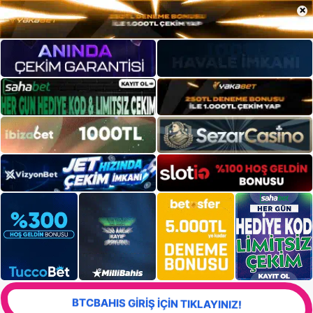
×
BTCBAHIS GİRİŞ İÇİN TIKLAYINIZ!