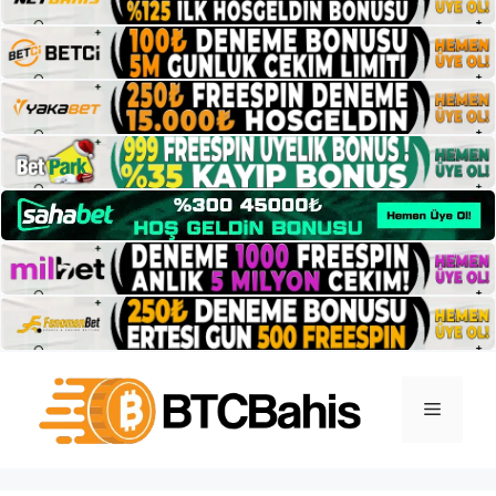
İçeriğe
atla
Menü