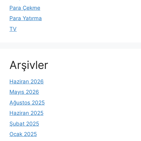
Para Çekme
Para Yatırma
TV
Arşivler
Haziran 2026
Mayıs 2026
Ağustos 2025
Haziran 2025
Şubat 2025
Ocak 2025