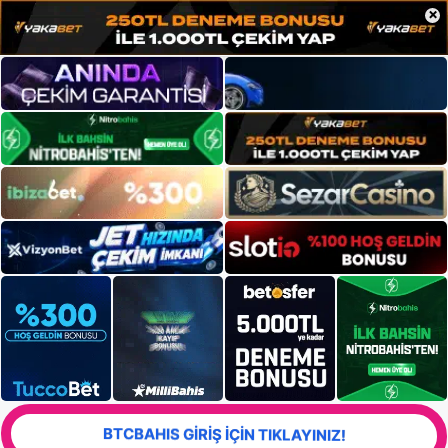
×
BTCBAHIS GİRİŞ İÇİN TIKLAYINIZ!