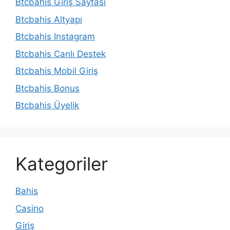
Btcbahis Giriş Sayfası
Btcbahis Altyapı
Btcbahis Instagram
Btcbahis Canlı Destek
Btcbahis Mobil Giriş
Btcbahis Bonus
Btcbahis Üyelik
Kategoriler
Bahis
Casino
Giriş