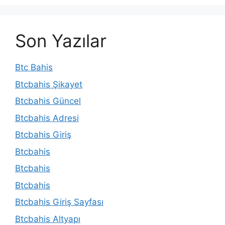
Son Yazılar
Btc Bahis
Btcbahis Şikayet
Btcbahis Güncel
Btcbahis Adresi
Btcbahis Giriş
Btcbahis
Btcbahis
Btcbahis
Btcbahis Giriş Sayfası
Btcbahis Altyapı