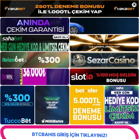
×
BTCBAHIS GİRİŞ İÇİN TIKLAYINIZ!