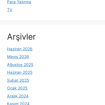
Para Yatırma
TV
Arşivler
Haziran 2026
Mayıs 2026
Ağustos 2025
Haziran 2025
Şubat 2025
Ocak 2025
Aralık 2024
Kasım 2024