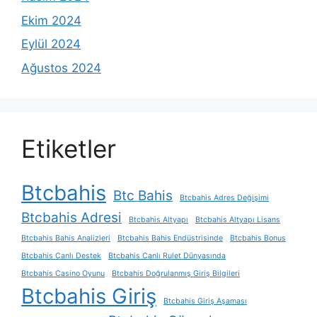
Ekim 2024
Eylül 2024
Ağustos 2024
Etiketler
Btcbahis
Btc Bahis
Btcbahis Adres Değişimi
Btcbahis Adresi
Btcbahis Altyapı
Btcbahis Altyapı Lisans
Btcbahis Bahis Analizleri
Btcbahis Bahis Endüstrisinde
Btcbahis Bonus
Btcbahis Canlı Destek
Btcbahis Canlı Rulet Dünyasında
Btcbahis Casino Oyunu
Btcbahis Doğrulanmış Giriş Bilgileri
Btcbahis Giriş
Btcbahis Giriş Aşaması